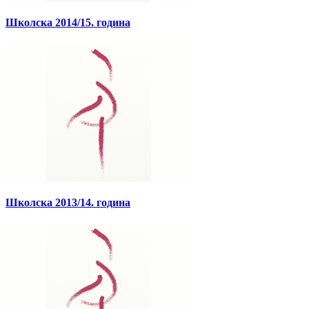
Школска 2014/15. година
Школска 2013/14. година