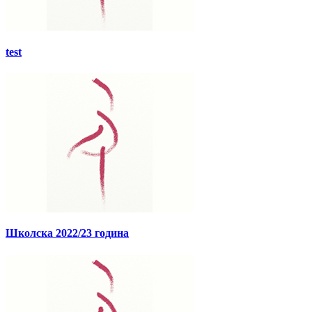
test
Школска 2022/23 година